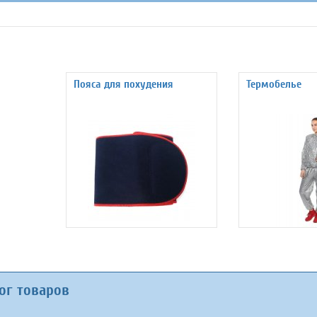
Пояса для похудения
Термобелье
ог товаров