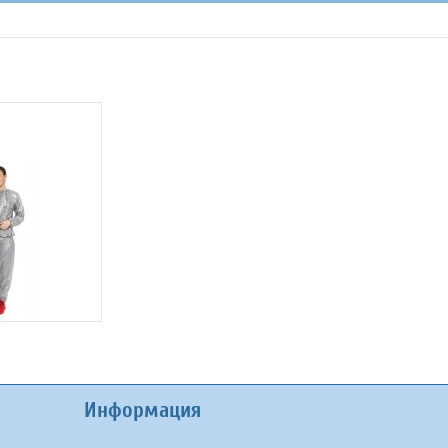
Информация