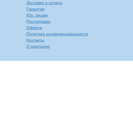
Доставка и оплата
Гарантии
Юр. лицам
Распродажа
Оферта
Политика конфиденциальности
Контакты
О компании