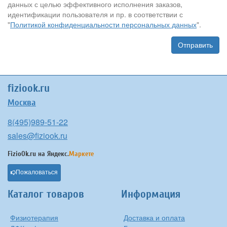
данных с целью эффективного исполнения заказов,
идентификации пользователя и пр. в соответствии с
"
Политикой конфиденциальности персональных данных
".
Отправить
fiziook.ru
Москва
8(495)989-51-22
sales@fiziook.ru
FizioOk.ru на
Яндекс.
Маркете
Пожаловаться
Каталог товаров
Информация
Физиотерапия
Доставка и оплата