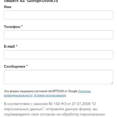
Пишите на: sales@fiziook.ru
Имя
Телефон
*
E-mail
*
Сообщение
*
Эта форма защищена системой reCAPTCHA от Google
Политика
конфиденциальности
,
Условия использования
.
В соответствии с законом № 152-ФЗ от 27.07.2006 "О
персональных данных", отправляя данную форму, вы
подтверждаете свое согласие на обработку персональных