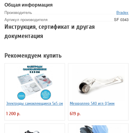
Общая информация
Производитель
Bradex
Артикул производителя
SF 0343
Инструкция, сертификат и другая
документация
Рекомендуем купить
Электроды самоклеющиеся 5х5 см
Мезороллер 540 игл 0,5мм
1 200 р.
619 р.