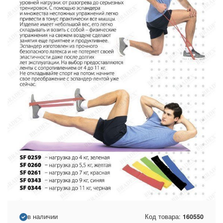
в наличии
Код товара:
160550