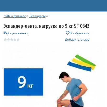
ЛФК и фитнесс
Эспандеры
Эспандер-лента, нагрузка до 9 кг SF 0343
К сравнению
В избранное
Добавить отзыв