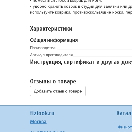
• удобно хранить коврик в студии для занятий или 
используйте коврики, противоскользящие носки, пер
Характеристики
Общая информация
Производитель
Артикул производителя
Инструкция, сертификат и другая до
Отзывы о товаре
Добавить отзыв о товаре
fiziook.ru
Катал
Москва
Физиот