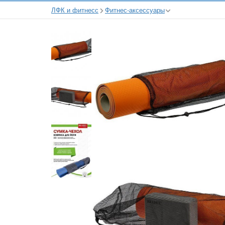
ЛФК и фитнесс
Фитнес-аксессуары