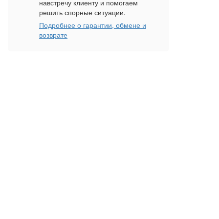
навстречу клиенту и помогаем
решить спорные ситуации.
Подробнее о гарантии, обмене и
возврате