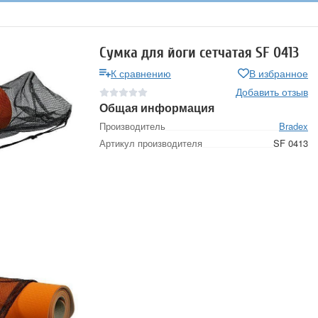
Сумка для йоги сетчатая SF 0413
К сравнению
В избранное
Добавить отзыв
Общая информация
Производитель
Bradex
Артикул производителя
SF 0413