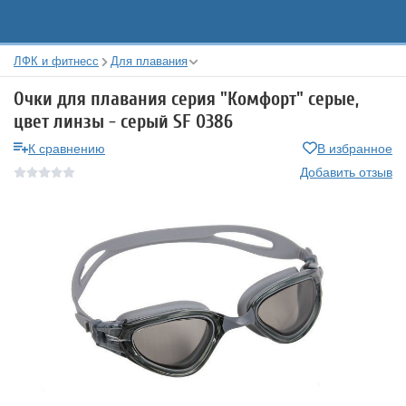
ЛФК и фитнесс
Для плавания
Очки для плавания серия "Комфорт" серые,
цвет линзы - серый SF 0386
К сравнению
В избранное
Добавить отзыв