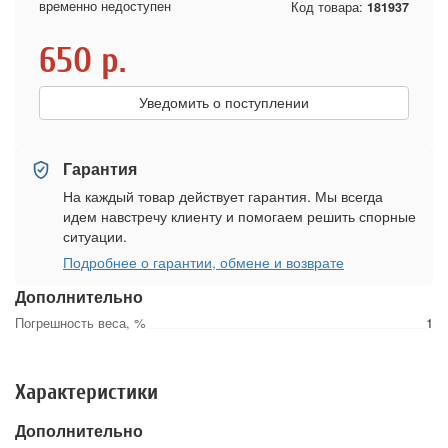
временно недоступен
Код товара:
181937
650
р.
Уведомить о поступлении
Гарантия
На каждый товар действует гарантия. Мы всегда
идем навстречу клиенту и помогаем решить спорные
ситуации.
Подробнее о гарантии, обмене и возврате
Дополнительно
Погрешность веса, %
1
Характеристики
Дополнительно