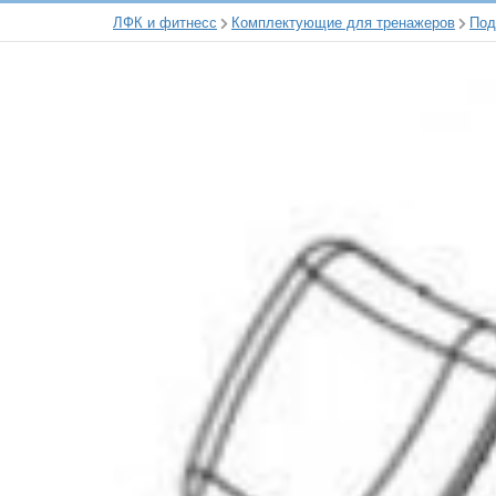
ЛФК и фитнесс
Комплектующие для тренажеров
Под