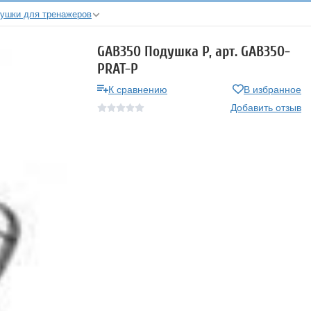
ушки для тренажеров
GAB350 Подушка P, арт. GAB350-
PRAT-P
К сравнению
В избранное
Добавить отзыв