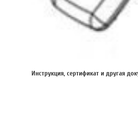
Инструкция, сертификат и другая до