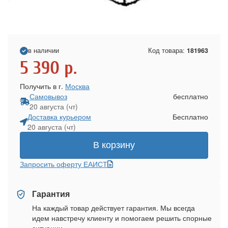
в наличии
Код товара:
181963
5 390
р.
Получить в г.
Москва
Самовывоз
бесплатно
20 августа (чт)
Доставка курьером
Бесплатно
20 августа (чт)
В корзину
Запросить оферту ЕАИСТ
Гарантия
На каждый товар действует гарантия. Мы всегда
идем навстречу клиенту и помогаем решить спорные