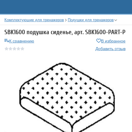
Комплектующие для тренажеров
Подушки для тренажеров
SBK1600 подушка сиденье, арт. SBK1600-PART-P
К сравнению
В избранное
Добавить отзыв