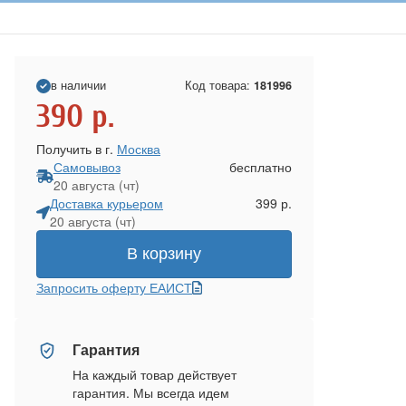
в наличии
Код товара:
181996
390
р.
Получить в г.
Москва
Самовывоз
бесплатно
20 августа (чт)
Доставка курьером
399 р.
20 августа (чт)
В корзину
Запросить оферту ЕАИСТ
Гарантия
На каждый товар действует
гарантия. Мы всегда идем