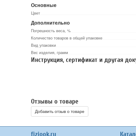
Основные
Цвет
Дополнительно
Погрешность веса, %
Количество товаров в общей упаковке
Вид упаковки
Вес изделия, грамм
Инструкция, сертификат и другая до
Отзывы о товаре
Добавить отзыв о товаре
fiziook.ru
Катал