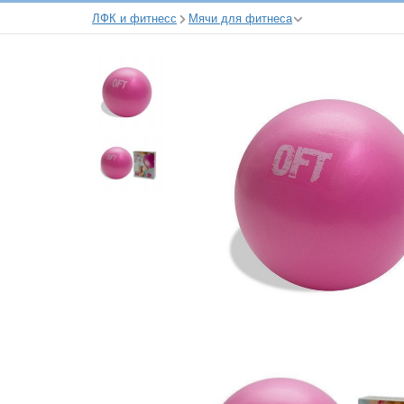
ЛФК и фитнесс
Мячи для фитнеса