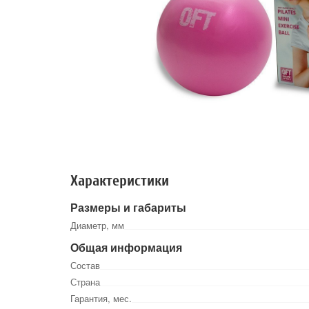
Характеристики
Размеры и габариты
Диаметр, мм
Общая информация
Состав
Страна
Гарантия, мес.