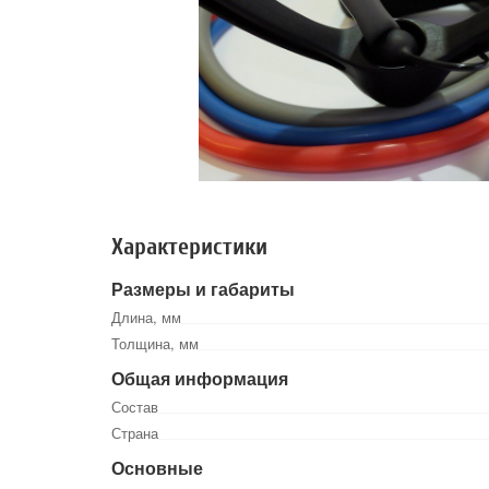
Характеристики
Размеры и габариты
Длина, мм
Толщина, мм
Общая информация
Состав
Страна
Основные