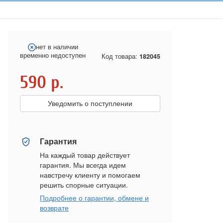
нет в наличии
временно недоступен
Код товара:
182045
590
р.
Уведомить о поступлении
Гарантия
На каждый товар действует
гарантия. Мы всегда идем
навстречу клиенту и помогаем
решить спорные ситуации.
Подробнее о гарантии, обмене и
возврате