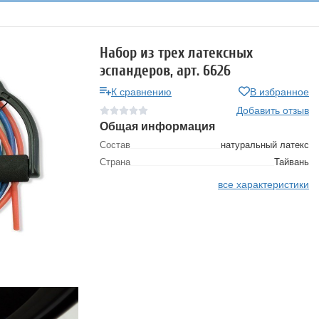
Набор из трех латексных
эспандеров, арт. 6626
К сравнению
В избранное
Добавить отзыв
Общая информация
Состав
натуральный латекс
Страна
Тайвань
все характеристики