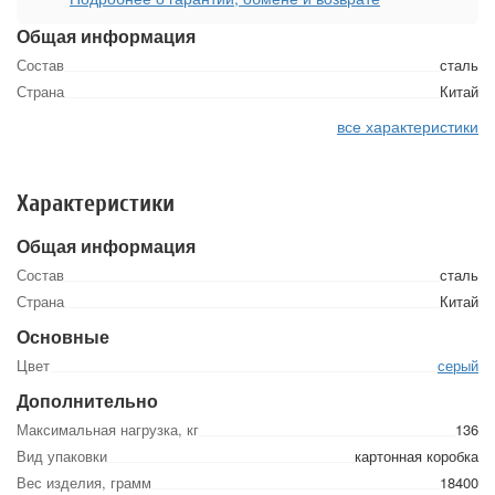
Общая информация
Состав
сталь
Страна
Китай
все характеристики
Характеристики
Общая информация
Состав
сталь
Страна
Китай
Основные
Цвет
серый
Дополнительно
Максимальная нагрузка, кг
136
Вид упаковки
картонная коробка
Вес изделия, грамм
18400