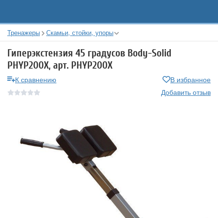
Тренажеры
Скамьи, стойки, упоры
Гиперэкстензия 45 градусов Body-Solid
PHYP200X, арт. PHYP200X
К сравнению
В избранное
Добавить отзыв