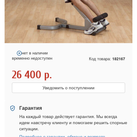
нет в наличии
временно недоступен
Код товара:
182167
26 400
р.
Уведомить о поступлении
Гарантия
На каждый товар действует гарантия. Мы всегда
идем навстречу клиенту и помогаем решить спорные
ситуации.
Подробнее о гарантии, обмене и возврате