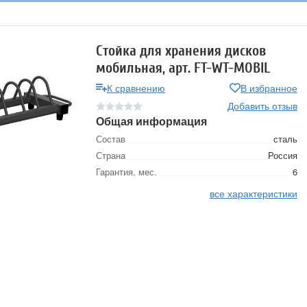
Стойка для хранения дисков
мобильная, арт. FT-WT-MOBIL
К сравнению
В избранное
Добавить отзыв
Общая информация
Состав
сталь
Страна
Россия
Гарантия, мес.
6
все характеристики