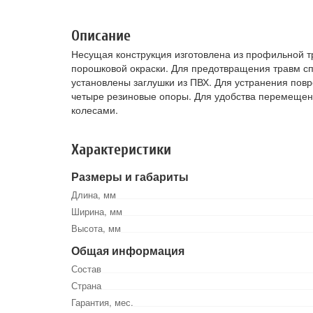
Описание
Несущая конструкция изготовлена из профильной 
порошковой окраски. Для предотвращения травм с
установлены заглушки из ПВХ. Для устранения пов
четыре резиновые опоры. Для удобства перемеще
колесами.
Характеристики
Размеры и габариты
Длина, мм
Ширина, мм
Высота, мм
Общая информация
Состав
Страна
Гарантия, мес.