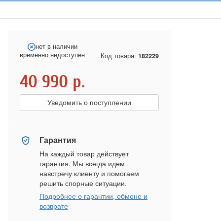
нет в наличии
временно недоступен
Код товара:
182229
40 990
р.
Уведомить о поступлении
Гарантия
На каждый товар действует
гарантия. Мы всегда идем
навстречу клиенту и помогаем
решить спорные ситуации.
Подробнее о гарантии, обмене и
возврате