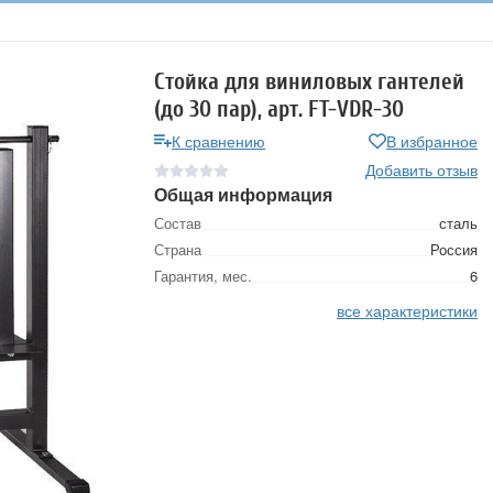
Стойка для виниловых гантелей
(до 30 пар), арт. FT-VDR-30
К сравнению
В избранное
Добавить отзыв
Общая информация
Состав
сталь
Страна
Россия
Гарантия, мес.
6
все характеристики