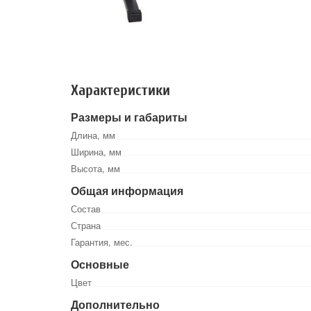
Характеристики
Размеры и габариты
Длина, мм
Ширина, мм
Высота, мм
Общая информация
Состав
Страна
Гарантия, мес.
Основные
Цвет
Дополнительно