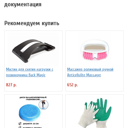
документация
Рекомендуем купить
Мостик для снятия нагрузки с
Массажер роликовый ручной
позвоночника Back Magic
Anticellulite Massager
827 р.
652 р.