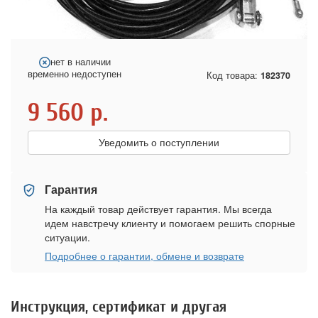
нет в наличии
временно недоступен
Код товара:
182370
9 560
р.
Уведомить о поступлении
Гарантия
На каждый товар действует гарантия. Мы всегда
идем навстречу клиенту и помогаем решить спорные
ситуации.
Подробнее о гарантии, обмене и возврате
Инструкция, сертификат и другая