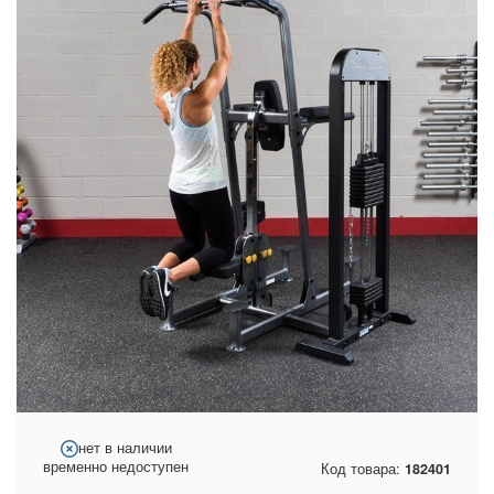
нет в наличии
временно недоступен
Код товара:
182401