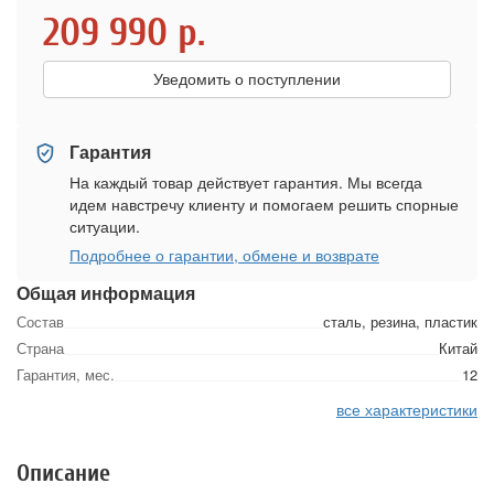
209 990
р.
Уведомить о поступлении
Гарантия
На каждый товар действует гарантия. Мы всегда
идем навстречу клиенту и помогаем решить спорные
ситуации.
Подробнее о гарантии, обмене и возврате
Общая информация
Состав
сталь, резина, пластик
Страна
Китай
Гарантия, мес.
12
все характеристики
Описание