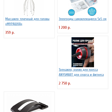
Массажер точечный для головы
Электроды самоклеющиеся 5х5 см
«МУРАШКА»
1 200 р.
359 р.
Тренажер, ролик для пресса
ANYSMART для спорта и фитнеса
2 750 р.