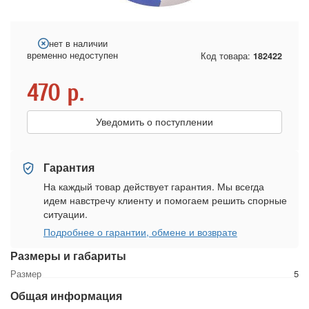
нет в наличии
временно недоступен
Код товара:
182422
470
р.
Уведомить о поступлении
Гарантия
На каждый товар действует гарантия. Мы всегда
идем навстречу клиенту и помогаем решить спорные
ситуации.
Подробнее о гарантии, обмене и возврате
Размеры и габариты
Размер
5
Общая информация