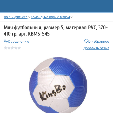
ЛФК и фитнесс
Командные игры с мячом
Мяч футбольный, размер 5, материал PVC, 370-
410 гр, арт. KBMS-545
К сравнению
В избранное
Добавить отзыв