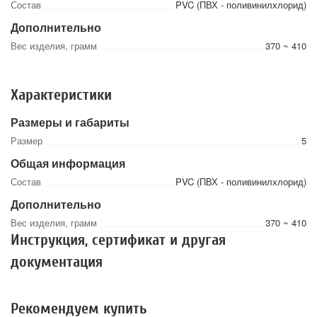
Состав
PVC (ПВХ - поливинилхлорид)
Дополнительно
Вес изделия, грамм
370 ~ 410
Характеристики
Размеры и габариты
Размер
5
Общая информация
Состав
PVC (ПВХ - поливинилхлорид)
Дополнительно
Вес изделия, грамм
370 ~ 410
Инструкция, сертификат и другая
документация
Рекомендуем купить