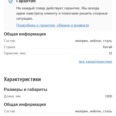
Гарантия
На каждый товар действует гарантия. Мы всегда
идем навстречу клиенту и помогаем решить спорные
ситуации.
Подробнее о гарантии, обмене и возврате
Общая информация
Состав
неопрен, нейлон, сталь
Страна
Китай
Гарантия, мес.
12
все характеристики
Характеристики
Размеры и габариты
Длина, мм
1200
Общая информация
Состав
неопрен, нейлон, сталь