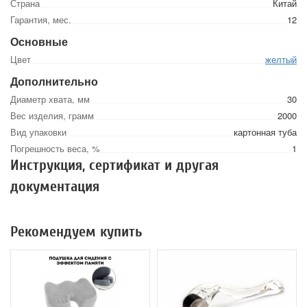
Страна
Китай
Гарантия, мес.
12
Основные
Цвет
желтый
Дополнительно
Диаметр хвата, мм
30
Вес изделия, грамм
2000
Вид упаковки
картонная туба
Погрешность веса, %
1
Инструкция, сертификат и другая
документация
Рекомендуем купить