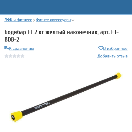
ЛФК и фитнесс
Фитнес-аксессуары
Бодибар FT 2 кг желтый наконечник, арт. FT-
BDB-2
К сравнению
В избранное
Добавить отзыв