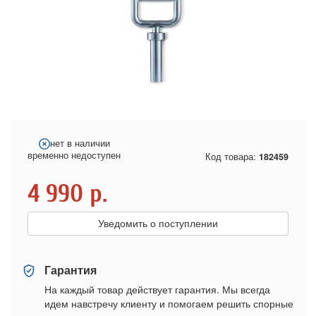
нет в наличии
временно недоступен
Код товара:
182459
4 990
р.
Уведомить о поступлении
Гарантия
На каждый товар действует гарантия. Мы всегда
идем навстречу клиенту и помогаем решить спорные