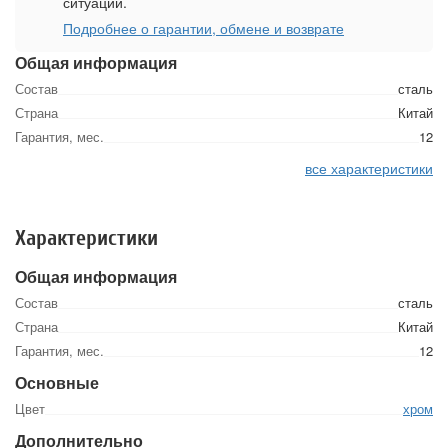
ситуации.
Подробнее о гарантии, обмене и возврате
Общая информация
Состав
сталь
Страна
Китай
Гарантия, мес.
12
все характеристики
Характеристики
Общая информация
Состав
сталь
Страна
Китай
Гарантия, мес.
12
Основные
Цвет
хром
Дополнительно