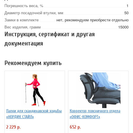
Погрешность веса, %
1
Диаметр посадочной втулки, мм
50
Замки в комплекте
нет, рекомендуем приобрести отдельно
Вес изделия, грамм
15000
Инструкция, сертификат и другая
документация
Рекомендуем купить
Палки для скандинавской ходьбы
Корректор поясничного отдела
«НОРДИК СТАЙЛ»
«ОФИС-КОМФОРТ»
2 229 р.
652 р.