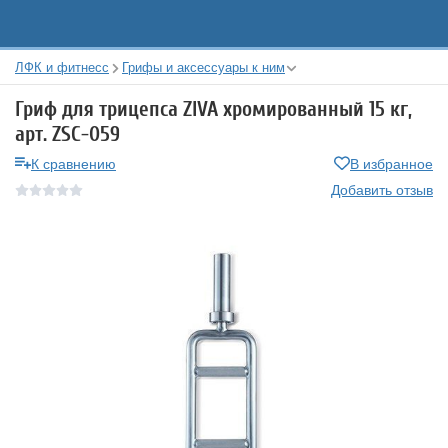
ЛФК и фитнесс
Грифы и аксессуары к ним
Гриф для трицепса ZIVA хромированный 15 кг,
арт. ZSC-059
К сравнению
В избранное
Добавить отзыв