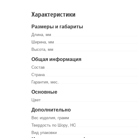
Характеристики
Размеры и габариты
Длина, мм
Ширина, мм
Высота, мм
Общая информация
Состав
Страна
Гарантия, мес.
Основные
Цвет
Дополнительно
Вес изделия, грамм
Твердость по Шору, HC
Вид упаковки