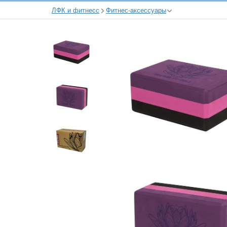
ЛФК и фитнесс
Фитнес-аксессуары