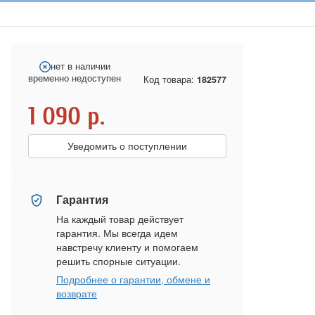
нет в наличии
временно недоступен
Код товара:
182577
1 090
р.
Уведомить о поступлении
Гарантия
На каждый товар действует
гарантия. Мы всегда идем
навстречу клиенту и помогаем
решить спорные ситуации.
Подробнее о гарантии, обмене и
возврате