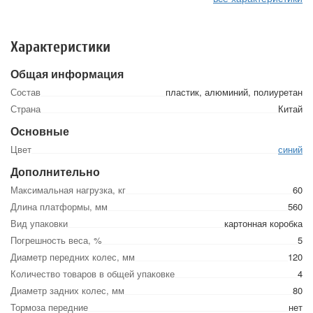
Характеристики
Общая информация
Состав
пластик, алюминий, полиуретан
Страна
Китай
Основные
Цвет
синий
Дополнительно
Максимальная нагрузка, кг
60
Длина платформы, мм
560
Вид упаковки
картонная коробка
Погрешность веса, %
5
Диаметр передних колес, мм
120
Количество товаров в общей упаковке
4
Диаметр задних колес, мм
80
Тормоза передние
нет