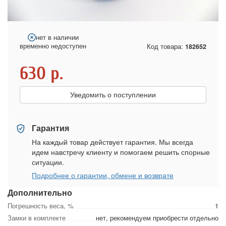
нет в наличии
временно недоступен
Код товара:
182652
630
р.
Уведомить о поступлении
Гарантия
На каждый товар действует гарантия. Мы всегда
идем навстречу клиенту и помогаем решить спорные
ситуации.
Подробнее о гарантии, обмене и возврате
Дополнительно
Погрешность веса, %
1
Замки в комплекте
нет, рекомендуем приобрести отдельно