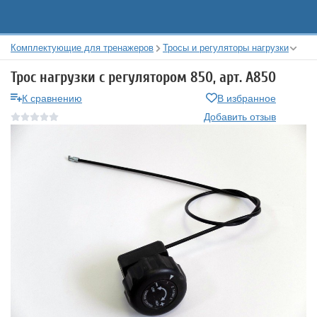
Комплектующие для тренажеров
Тросы и регуляторы нагрузки
Трос нагрузки с регулятором 850, арт. A850
К сравнению
В избранное
Добавить отзыв