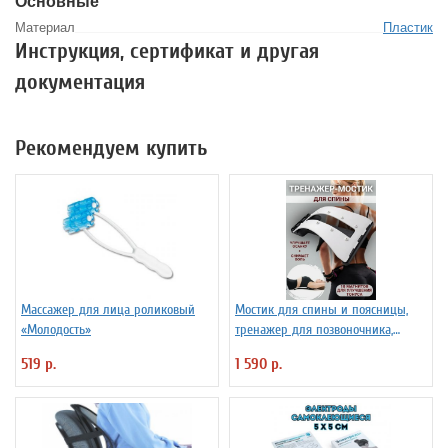
Основные
Материал
Пластик
Инструкция, сертификат и другая
документация
Рекомендуем купить
Массажер для лица роликовый
Мостик для спины и поясницы,
«Молодость»
тренажер для позвоночника,
корректор осанки
519 р.
1 590 р.