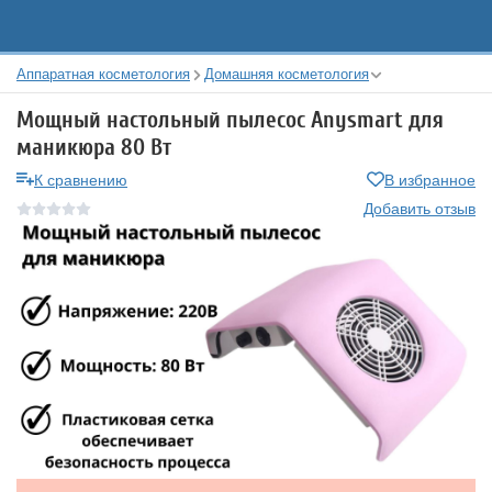
Аппаратная косметология
Домашняя косметология
Мощный настольный пылесос Anysmart для
маникюра 80 Вт
К сравнению
В избранное
Добавить отзыв