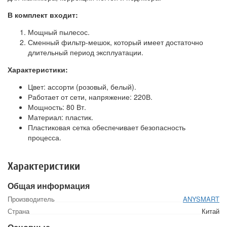
В комплект входит:
Мощный пылесос.
Сменный фильтр-мешок, который имеет достаточно
длительный период эксплуатации.
Характеристики:
Цвет: ассорти (розовый, белый).
Работает от сети, напряжение: 220В.
Мощность: 80 Вт.
Материал: пластик.
Пластиковая сетка обеспечивает безопасность
процесса.
Характеристики
Общая информация
Производитель
ANYSMART
Страна
Китай