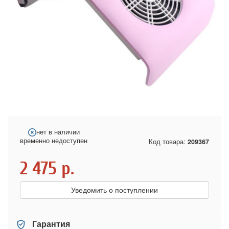
нет в наличии
временно недоступен
Код товара:
209367
2 475
р.
Уведомить о поступлении
Гарантия