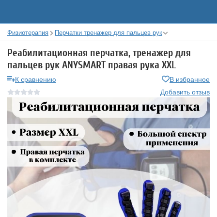
Физиотерапия
Перчатки тренажер для пальцев рук
Реабилитационная перчатка, тренажер для
пальцев рук ANYSMART правая рука XXL
К сравнению
В избранное
Добавить отзыв