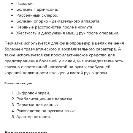
Паралич.
Болезнь Паркинсона.
Рассеянный склероз.
Болезни опорно - двигательного аппарата.
Нервные расстройства после инсульта.
Жесткость и дисфункция мышц рук после операции.
Перчатка используется для физиопроцедур в целях лечения
болезней травматического и воспалительного характера. А
также используется как профилактическое средство для
предотвращения болезней у людей, чья жизнедеятельность
связана с постоянной нагрузкой на руки и требующей
хорошей подвижности пальцев и кистей рук в целом.
В комплект входит:
Цифровой экран.
Реабилитационная перчатка.
Перчатка для данных.
Руководство на русском языке.
Адаптер питания.