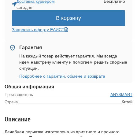
Доставка курьером
Бесплатно
сегодня
В корзину
Запросить оферту ЕАИСТ
Гарантия
На каждый товар действует гарантия. Мы всегда
идем навстречу клиенту и помогаем решить спорные
ситуации.
Подробнее о гарантии, обмене и возврате
Общая информация
Производитель
ANYSMART
Страна
Китай
Описание
Лечебная перчатка изготовлена из приятного и прочного