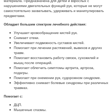
материала. Предназначена для детей и взрослых с
нарушениями двигательных функций рук, которые не могут
самостоятельно захватывать, удерживать и манипулировать
предметами.
Обладает большим спектром лечебного действия:
Улучшает кровообращение кистей рук.
Снимает отеки.
Увеличивает подвижность суставов кистей.
Помогает при лечении растяжений, вывихов и других
травм.
Помогает восстановить работу связок, сухожилий и
мышц после операций.
Помогает облегчить симптомы артрита, артроза,
подагры.
Помогает при онемении рук, судорожном синдроме.
Эффективно снимает болевые синдромы при различных
травмах.
Помогает с:
ДЦП.
Мышечные спазмы.