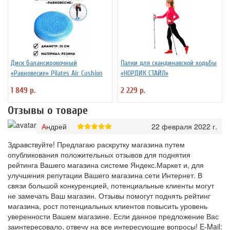
Диск балансировочный
Палки для скандинавской ходьбы
«Равновесие» Pilates Air Cushion
«НОРДИК СТАЙЛ»
1 849 р.
2 229 р.
Отзывы о товаре
Андрей
22 февраля 2022 г.
Здравствуйте! Предлагаю раскрутку магазина путем
опубликования положительных отзывов для поднятия
рейтинга Вашего магазина системе Яндекс.Маркет и, для
улучшения репутации Вашего магазина сети Интернет. В
связи большой конкуренцией, потенциальные клиенты могут
не замечать Ваш магазин. Отзывы помогут поднять рейтинг
магазина, рост потенциальных клиентов повысить уровень
уверенности Вашем магазине. Если данное предложение Вас
заинтересовало, отвечу на все интересующие вопросы! E-Mail: