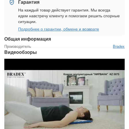
Гарантия
На каждый товар действует гарантия. Мы всегда
идем навстречу клиенту и помогаем решить спорные
ситуации.
Подробнее о гарантии, обмене и возврате
Общая информация
Производитель
Bradex
Видеообзоры