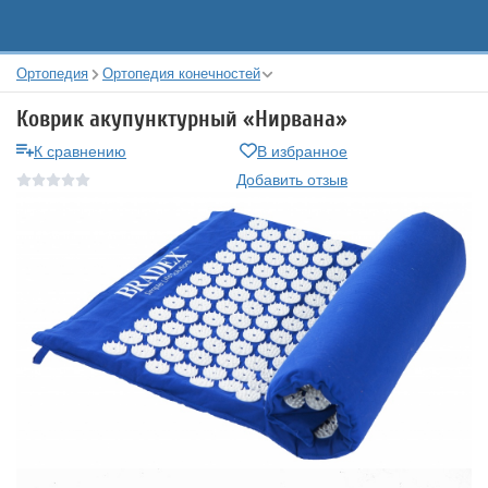
Ортопедия
Ортопедия конечностей
Коврик акупунктурный «Нирвана»
К сравнению
В избранное
Добавить отзыв