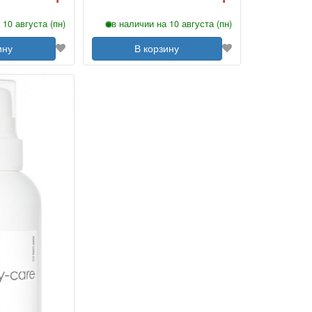
 10 августа (пн)
в наличии на 10 августа (пн)
ину
В корзину