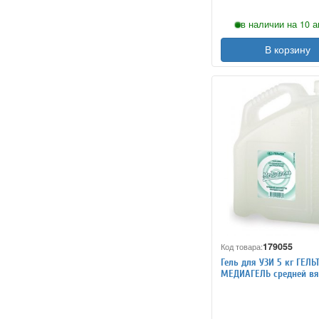
в наличии на 10 а
В корзину
179055
Код товара:
Гель для УЗИ 5 кг ГЕЛЬ
МЕДИАГЕЛЬ средней вя
бесцветный