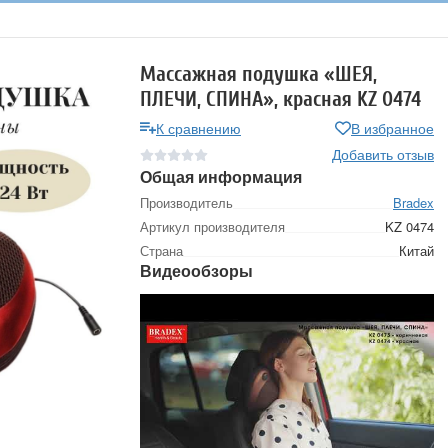
Массажная подушка «ШЕЯ,
ПЛЕЧИ, СПИНА», красная KZ 0474
К сравнению
В избранное
Добавить отзыв
Общая информация
Производитель
Bradex
Артикул производителя
KZ 0474
Страна
Китай
Видеообзоры