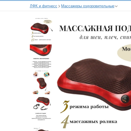
ЛФК и фитнесс
Массажеры оздоровительные