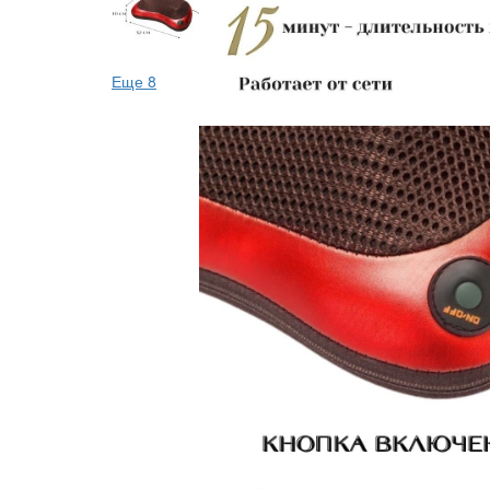
Еще 8