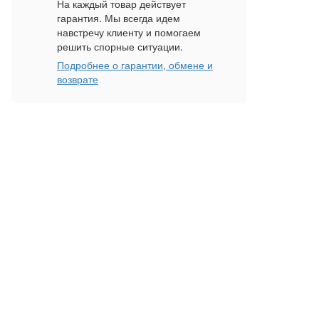
На каждый товар действует
гарантия. Мы всегда идем
навстречу клиенту и помогаем
решить спорные ситуации.
Подробнее о гарантии, обмене и
возврате