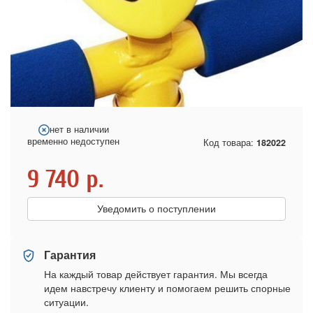
нет в наличии
временно недоступен
Код товара:
182022
9 740
р.
Уведомить о поступлении
Гарантия
На каждый товар действует гарантия. Мы всегда
идем навстречу клиенту и помогаем решить спорные
ситуации.