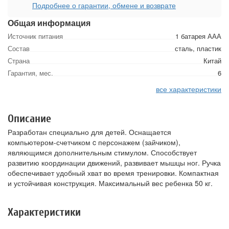
Подробнее о гарантии, обмене и возврате
Общая информация
Источник питания
1 батарея ААА
Состав
сталь, пластик
Страна
Китай
Гарантия, мес.
6
все характеристики
Описание
Разработан специально для детей. Оснащается
компьютером-счетчиком c персонажем (зайчиком),
являющимся дополнительным стимулом. Способствует
развитию координации движений, развивает мышцы ног. Ручка
обеспечивает удобный хват во время тренировки. Компактная
и устойчивая конструкция. Максимальный вес ребенка 50 кг.
Характеристики