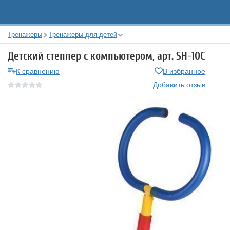
Тренажеры
Тренажеры для детей
Детский степпер с компьютером, арт. SH-10С
К сравнению
В избранное
Добавить отзыв