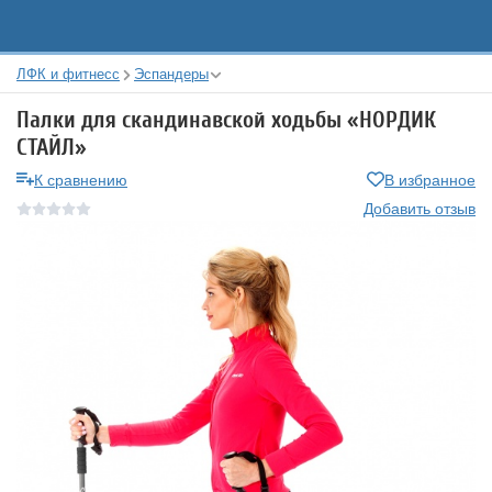
ЛФК и фитнесс
Эспандеры
Палки для скандинавской ходьбы «НОРДИК
СТАЙЛ»
К сравнению
В избранное
Добавить отзыв