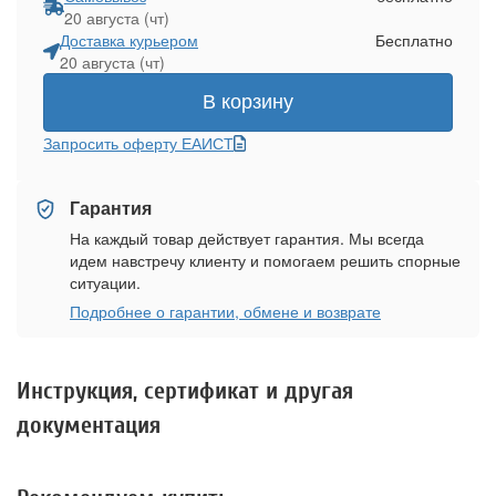
20 августа (чт)
Доставка курьером
Бесплатно
20 августа (чт)
В корзину
Запросить оферту ЕАИСТ
Гарантия
На каждый товар действует гарантия. Мы всегда
идем навстречу клиенту и помогаем решить спорные
ситуации.
Подробнее о гарантии, обмене и возврате
Инструкция, сертификат и другая
документация