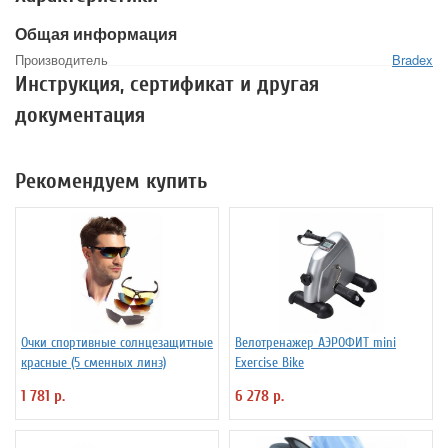
Общая информация
Производитель
Bradex
Инструкция, сертификат и другая
документация
Рекомендуем купить
Очки спортивные солнцезащитные
Велотренажер АЭРОФИТ mini
красные (5 сменных линз)
Exercise Bike
1 781 р.
6 278 р.