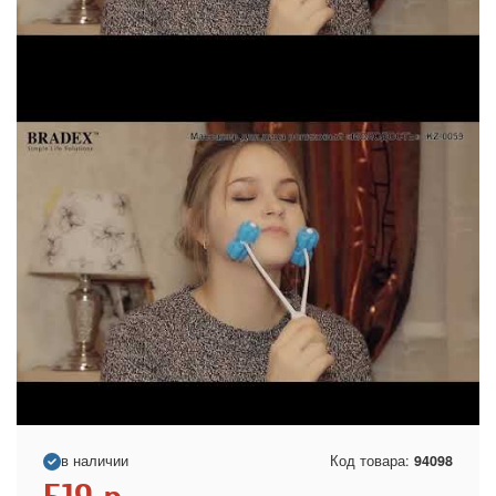
в наличии
Код товара:
94098