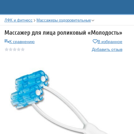
ЛФК и фитнесс
Массажеры оздоровительные
Массажер для лица роликовый «Молодость»
К сравнению
В избранное
Добавить отзыв