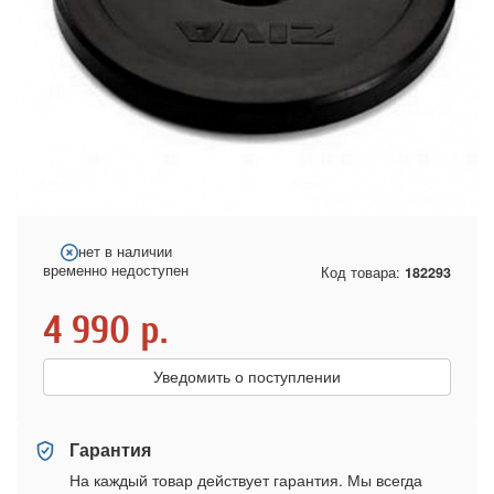
нет в наличии
временно недоступен
Код товара:
182293
4 990
р.
Уведомить о поступлении
Гарантия
На каждый товар действует гарантия. Мы всегда