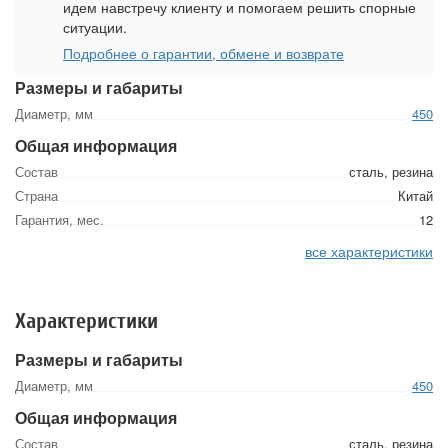
идем навстречу клиенту и помогаем решить спорные
ситуации.
Подробнее о гарантии, обмене и возврате
Размеры и габариты
Диаметр, мм
450
Общая информация
Состав
сталь, резина
Страна
Китай
Гарантия, мес.
12
все характеристики
Характеристики
Размеры и габариты
Диаметр, мм
450
Общая информация
Состав
сталь, резина