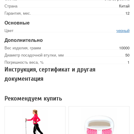
Страна
Китай
Гарантия, мес.
12
Основные
Цвет
черный
Дополнительно
Вес изделия, грамм
10000
Диаметр посадочной втулки, мм
50
Погрешность веса, %
1
Инструкция, сертификат и другая
документация
Рекомендуем купить