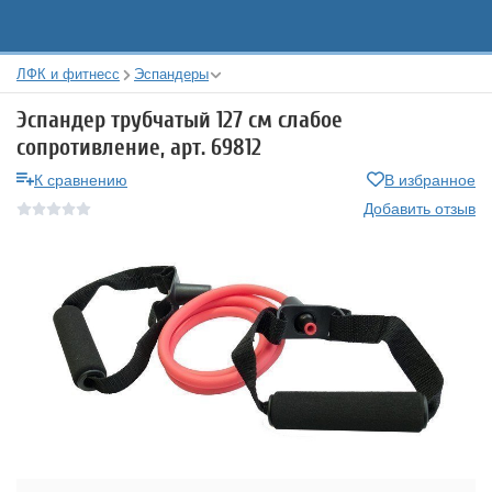
ЛФК и фитнесс
Эспандеры
Эспандер трубчатый 127 см слабое
сопротивление, арт. 69812
К сравнению
В избранное
Добавить отзыв