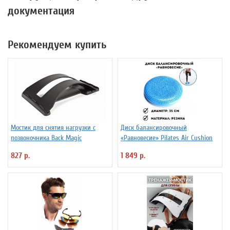
документация
Рекомендуем купить
Мостик для снятия нагрузки с
Диск балансировочный
позвоночника Back Magic
«Равновесие» Pilates Air Cushion
827 р.
1 849 р.