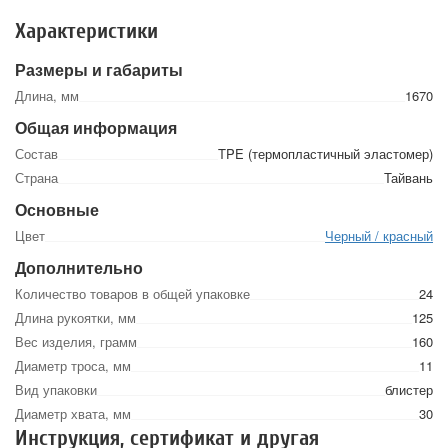
Характеристики
Размеры и габариты
Длина, мм
1670
Общая информация
Состав
TPE (термопластичный эластомер)
Страна
Тайвань
Основные
Цвет
Черный / красный
Дополнительно
Количество товаров в общей упаковке
24
Длина рукоятки, мм
125
Вес изделия, грамм
160
Диаметр троса, мм
11
Вид упаковки
блистер
Диаметр хвата, мм
30
Инструкция, сертификат и другая