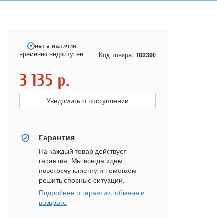
нет в наличии
временно недоступен
Код товара:
182390
3 135
р.
Уведомить о поступлении
Гарантия
На каждый товар действует
гарантия. Мы всегда идем
навстречу клиенту и помогаем
решить спорные ситуации.
Подробнее о гарантии, обмене и
возврате