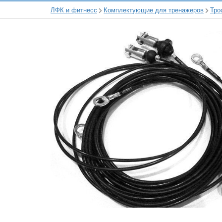
ЛФК и фитнесс
Комплектующие для тренажеров
Тро