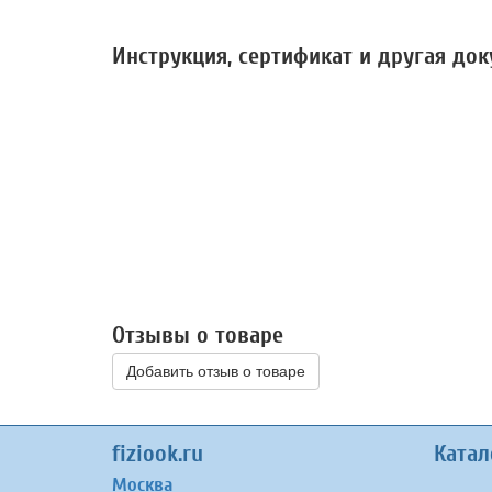
Инструкция, сертификат и другая до
Отзывы о товаре
Добавить отзыв о товаре
fiziook.ru
Катал
Москва