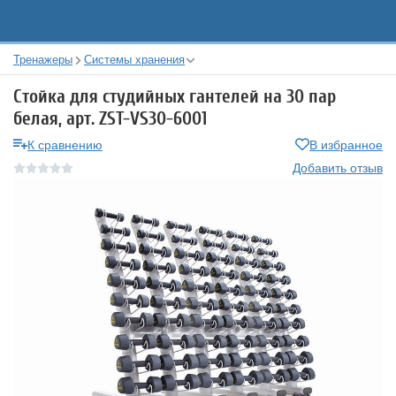
Тренажеры
Системы хранения
Стойка для студийных гантелей на 30 пар
белая, арт. ZST-VS30-6001
К сравнению
В избранное
Добавить отзыв