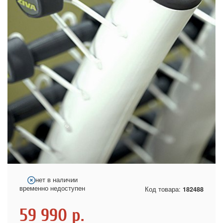
нет в наличии
временно недоступен
Код товара:
182488
59 990
р.