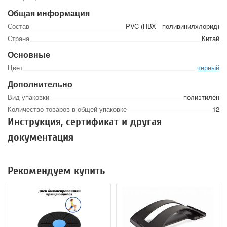
Общая информация
Состав
PVC (ПВХ - поливинилхлорид)
Страна
Китай
Основные
Цвет
черный
Дополнительно
Вид упаковки
полиэтилен
Количество товаров в общей упаковке
12
Инструкция, сертификат и другая
документация
Рекомендуем купить