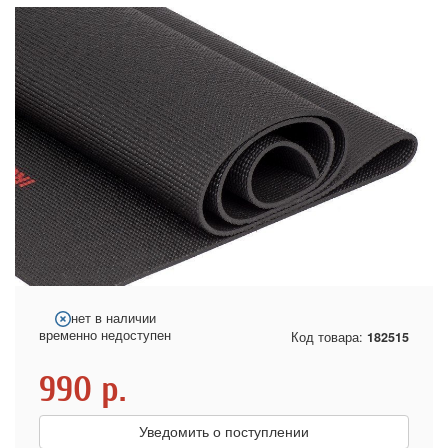
нет в наличии
временно недоступен
Код товара:
182515
990
р.
Уведомить о поступлении