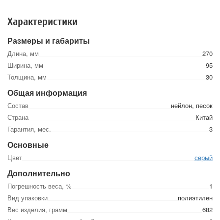
Характеристики
Размеры и габариты
Длина, мм
270
Ширина, мм
95
Толщина, мм
30
Общая информация
Состав
нейлон, песок
Страна
Китай
Гарантия, мес.
3
Основные
Цвет
серый
Дополнительно
Погрешность веса, %
1
Вид упаковки
полиэтилен
Вес изделия, грамм
682