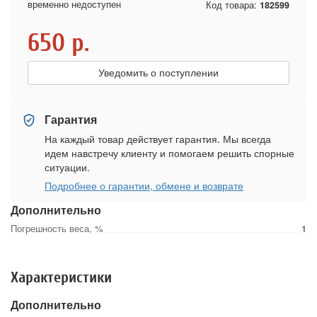
временно недоступен
Код товара:
182599
650
р.
Уведомить о поступлении
Гарантия
На каждый товар действует гарантия. Мы всегда
идем навстречу клиенту и помогаем решить спорные
ситуации.
Подробнее о гарантии, обмене и возврате
Дополнительно
Погрешность веса, %
1
Характеристики
Дополнительно