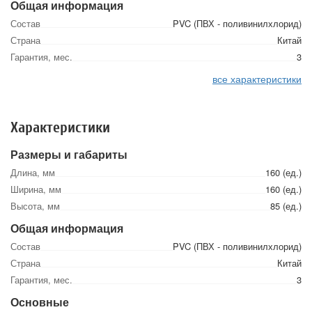
Общая информация
Состав
PVC (ПВХ - поливинилхлорид)
Страна
Китай
Гарантия, мес.
3
все характеристики
Характеристики
Размеры и габариты
Длина, мм
160 (ед.)
Ширина, мм
160 (ед.)
Высота, мм
85 (ед.)
Общая информация
Состав
PVC (ПВХ - поливинилхлорид)
Страна
Китай
Гарантия, мес.
3
Основные