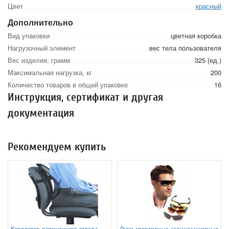
Цвет
красный
Дополнительно
Вид упаковки
цветная коробка
Нагрузочный элемент
вес тела пользователя
Вес изделия, грамм
325 (ед.)
Максимальная нагрузка, кг
200
Количество товаров в общей упаковке
16
Инструкция, сертификат и другая
документация
Рекомендуем купить