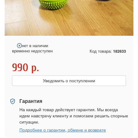
нет в наличии
временно недоступен
Код товара:
182633
990
р.
Уведомить о поступлении
Гарантия
На каждый товар действует гарантия. Мы всегда
идем навстречу клиенту и помогаем решить спорные
ситуации.
Подробнее о гарантии, обмене и возврате