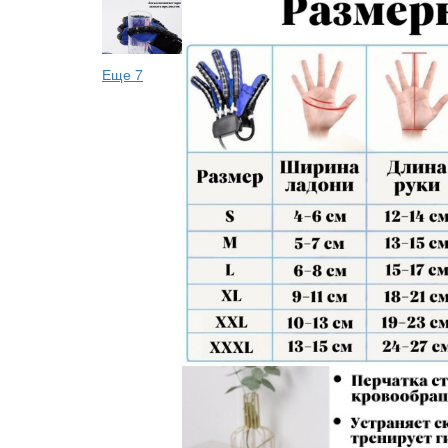
Еще 7