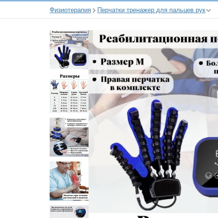
Физиотерапия
Перчатки тренажер для пальцев рук