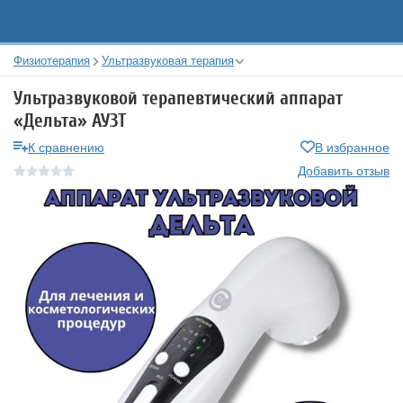
Физиотерапия
Ультразвуковая терапия
Ультразвуковой терапевтический аппарат
«Дельта» АУЗТ
К сравнению
В избранное
Добавить отзыв