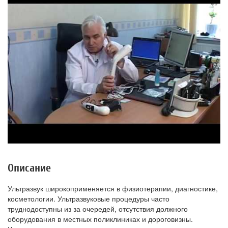
Описание
Ультразвук широкоприменяется в физиотерапии, диагностике,
косметологии. Ультразвуковые процедуры часто
труднодоступны из за очередей, отсутствия должного
оборудования в местных поликлиниках и дороговизны.