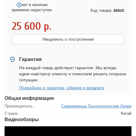
нет в наличии
временно недоступен
Код товара:
86825
25 600
р.
Уведомить о поступлении
Гарантия
На каждый товар действует гарантия. Мы всегда
идем навстречу клиенту и помогаем решить спорные
ситуации.
Подробнее о гарантии, обмене и возврате
Общая информация
Производитель
Современные Технологические Линии
Страна
Китай
Видеообзоры