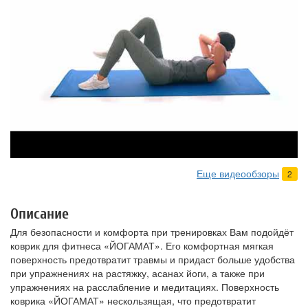
Еще видеообзоры
2
Описание
Для безопасности и комфорта при тренировках Вам подойдёт
коврик для фитнеса «ЙОГАМАТ». Его комфортная мягкая
поверхность предотвратит травмы и придаст больше удобства
при упражнениях на растяжку, асанах йоги, а также при
упражнениях на расслабление и медитациях. Поверхность
коврика «ЙОГАМАТ» нескользящая, что предотвратит