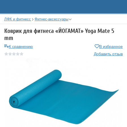
ЛФК и фитнесс
Фитнес-аксессуары
Коврик для фитнеса «ЙОГАМАТ» Yoga Mate 5
mm
К сравнению
В избранное
Добавить отзыв