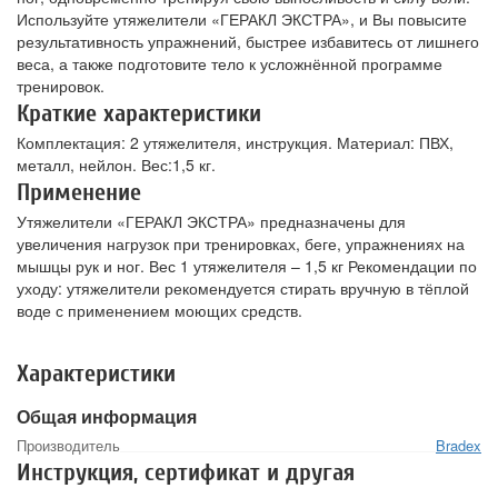
Используйте утяжелители «ГЕРАКЛ ЭКСТРА», и Вы повысите
результативность упражнений, быстрее избавитесь от лишнего
веса, а также подготовите тело к усложнённой программе
тренировок.
Краткие характеристики
Комплектация: 2 утяжелителя, инструкция. Материал: ПВХ,
металл, нейлон. Вес:1,5 кг.
Применение
Утяжелители «ГЕРАКЛ ЭКСТРА» предназначены для
увеличения нагрузок при тренировках, беге, упражнениях на
мышцы рук и ног. Вес 1 утяжелителя – 1,5 кг Рекомендации по
уходу: утяжелители рекомендуется стирать вручную в тёплой
воде с применением моющих средств.
Характеристики
Общая информация
Производитель
Bradex
Инструкция, сертификат и другая