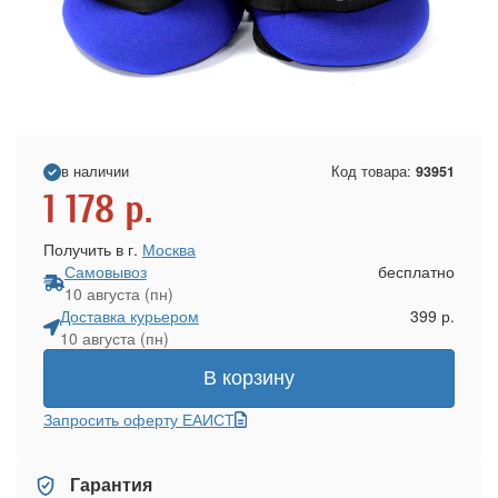
в наличии
Код товара:
93951
1 178
р.
Получить в г.
Москва
Самовывоз
бесплатно
10 августа (пн)
Доставка курьером
399 р.
10 августа (пн)
В корзину
Запросить оферту ЕАИСТ
Гарантия