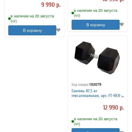
9 990 р.
в наличии на 20 августа
(чт)
в наличии на 20 августа
(чт)
В корзину
В корзину
182079
Код товара:
Гантель 47,5 кг
гексагональная, арт. FT-HEX-
47.5
12 990 р.
в наличии на 20 августа
(чт)