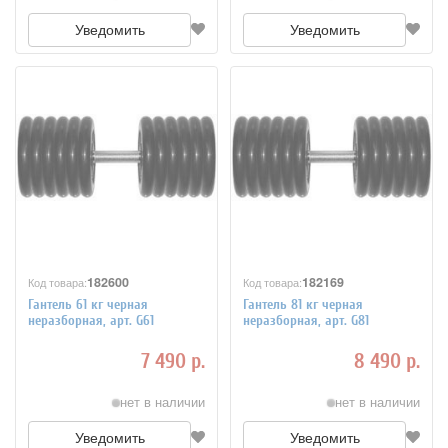
Уведомить
Уведомить
182600
182169
Код товара:
Код товара:
Гантель 61 кг черная
Гантель 81 кг черная
неразборная, арт. G61
неразборная, арт. G81
7 490 р.
8 490 р.
нет в наличии
нет в наличии
Уведомить
Уведомить