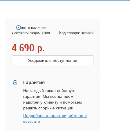
нет в наличии
временно недоступен
Код товара:
182582
4 690
р.
Уведомить о поступлении
Гарантия
На каждый товар действует
гарантия. Мы всегда идем
навстречу клиенту и помогаем
решить спорные ситуации.
Подробнее о гарантии, обмене и
возврате