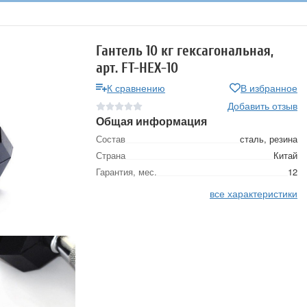
Гантель 10 кг гексагональная,
арт. FT-HEX-10
К сравнению
В избранное
Добавить отзыв
Общая информация
Состав
сталь, резина
Страна
Китай
Гарантия, мес.
12
все характеристики