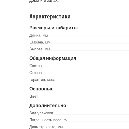
дома и в залах.
Характеристики
Размеры и габариты
Длина, мм
Ширина, мм
Высота, мм
Общая информация
Состав
Страна
Гарантия, мес.
Основные
Цвет
Дополнительно
Вид упаковки
Погрешность веса, %
Диаметр хвата, мм