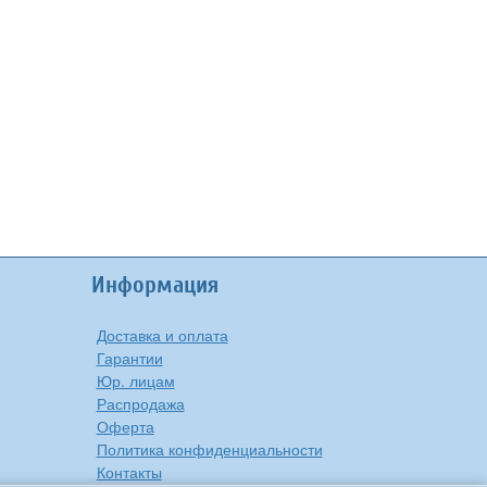
Информация
Доставка и оплата
Гарантии
Юр. лицам
Распродажа
Оферта
Политика конфиденциальности
Контакты