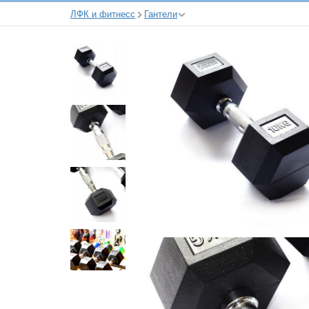
ЛФК и фитнесс
Гантели