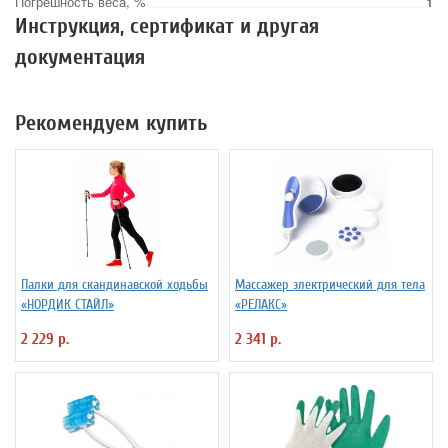
Погрешность веса, %
1
Инструкция, сертификат и другая
документация
Рекомендуем купить
Палки для скандинавской ходьбы
Массажер электрический для тела
«НОРДИК СТАЙЛ»
«РЕЛАКС»
2 229 р.
2 341 р.