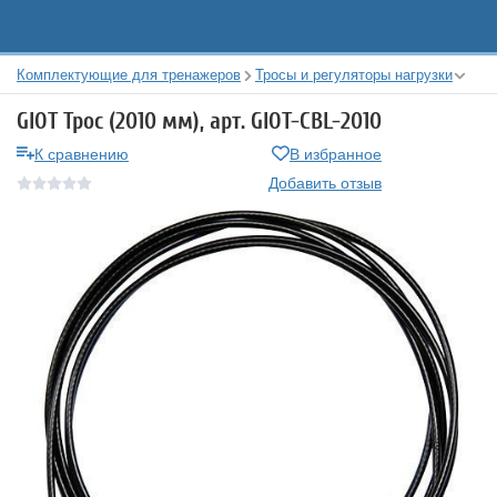
Комплектующие для тренажеров
Тросы и регуляторы нагрузки
GIOT Трос (2010 мм), арт. GIOT-CBL-2010
К сравнению
В избранное
Добавить отзыв