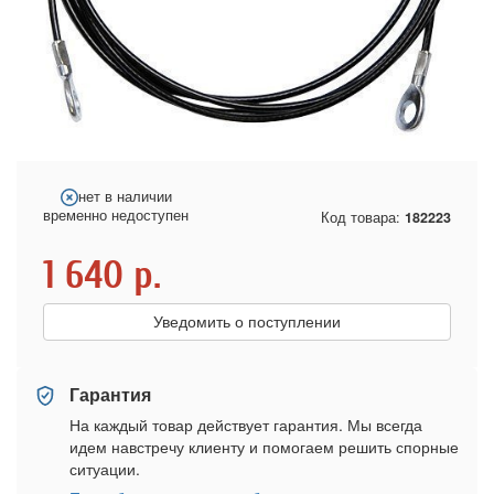
нет в наличии
временно недоступен
Код товара:
182223
1 640
р.
Уведомить о поступлении
Гарантия
На каждый товар действует гарантия. Мы всегда
идем навстречу клиенту и помогаем решить спорные
ситуации.