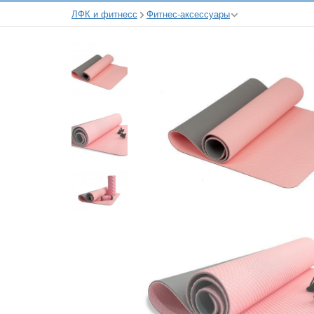
ЛФК и фитнесс
Фитнес-аксессуары