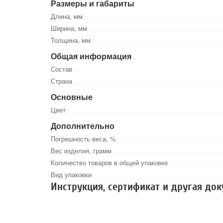
Размеры и габариты
Длина, мм
Ширина, мм
Толщина, мм
Общая информация
Состав
Страна
Основные
Цвет
Дополнительно
Погрешность веса, %
Вес изделия, грамм
Количество товаров в общей упаковке
Вид упаковки
Инструкция, сертификат и другая до