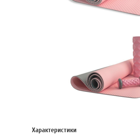
Характеристики