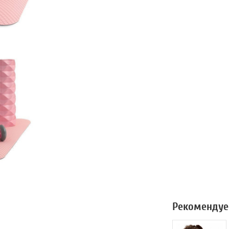
Рекомендуе