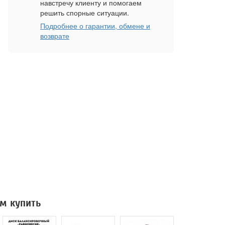
навстречу клиенту и помогаем
решить спорные ситуации.
Подробнее о гарантии, обмене и
возврате
м купить