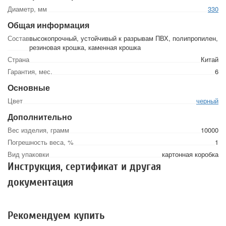
Диаметр, мм
330
Общая информация
Состав
высокопрочный, устойчивый к разрывам ПВХ, полипропилен,
резиновая крошка, каменная крошка
Страна
Китай
Гарантия, мес.
6
Основные
Цвет
черный
Дополнительно
Вес изделия, грамм
10000
Погрешность веса, %
1
Вид упаковки
картонная коробка
Инструкция, сертификат и другая
документация
Рекомендуем купить