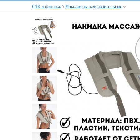
ЛФК и фитнесс
Массажеры оздоровительные