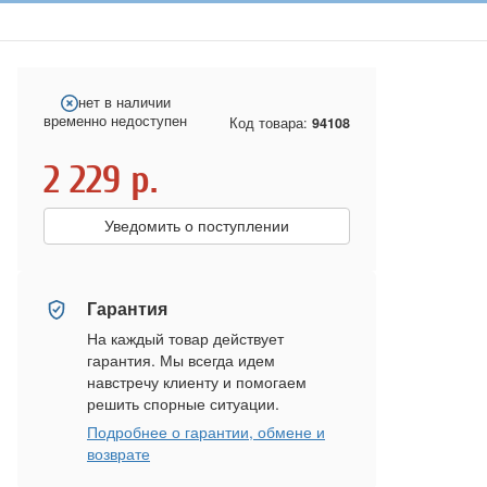
нет в наличии
временно недоступен
Код товара:
94108
2 229
р.
Уведомить о поступлении
Гарантия
На каждый товар действует
гарантия. Мы всегда идем
навстречу клиенту и помогаем
решить спорные ситуации.
Подробнее о гарантии, обмене и
возврате