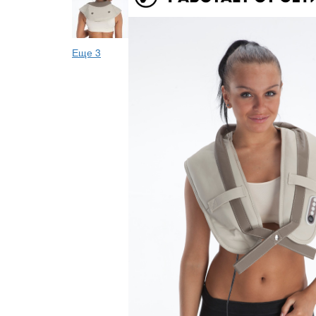
Еще 3