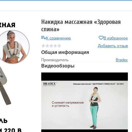
Накидка массажная «Здоровая
спина»
К сравнению
В избранное
Добавить отзыв
Общая информация
Производитель
Bradex
Видеообзоры