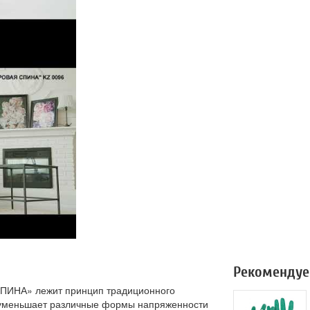
Рекомендуе
ПИНА» лежит принцип традиционного
ж уменьшает различные формы напряженности