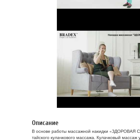
Описание
В основе работы массажной накидки «ЗДОРОВАЯ С
тайского кулачкового массажа. Кулачковый масса