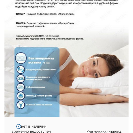
нет в наличии
временно недоступен
Код товара:
160964