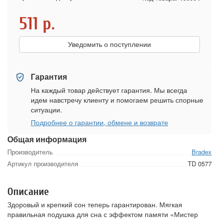
511
р.
Уведомить о поступлении
Гарантия
На каждый товар действует гарантия. Мы всегда
идем навстречу клиенту и помогаем решить спорные
ситуации.
Подробнее о гарантии, обмене и возврате
Общая информация
Производитель
Bradex
Артикул производителя
TD 0577
Описание
Здоровый и крепкий сон теперь гарантирован. Мягкая
правильная подушка для сна с эффектом памяти «Мистер